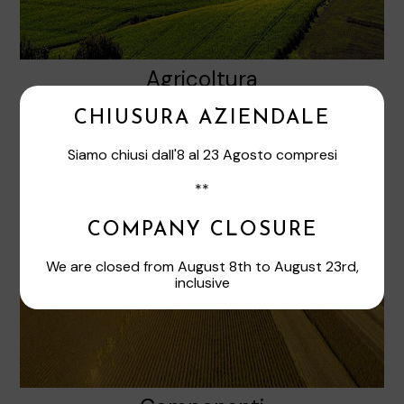
Agricoltura
CHIUSURA AZIENDALE
Siamo chiusi dall'8 al 23 Agosto compresi
**
COMPANY CLOSURE
We are closed from August 8th to August 23rd,
inclusive