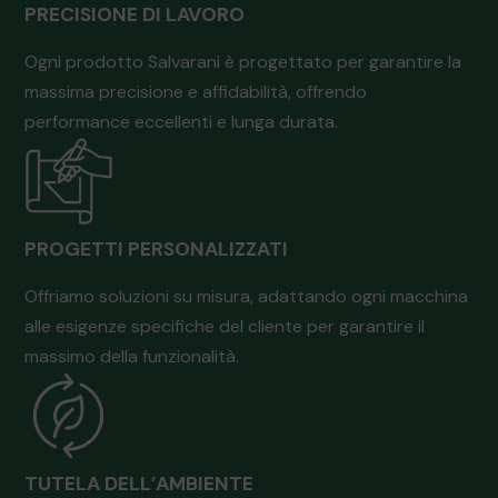
PRECISIONE DI LAVORO
Ogni prodotto Salvarani è progettato per garantire la
massima precisione e affidabilità, offrendo
performance eccellenti e lunga durata.
PROGETTI PERSONALIZZATI
Offriamo soluzioni su misura, adattando ogni macchina
alle esigenze specifiche del cliente per garantire il
massimo della funzionalità.
TUTELA DELL’AMBIENTE