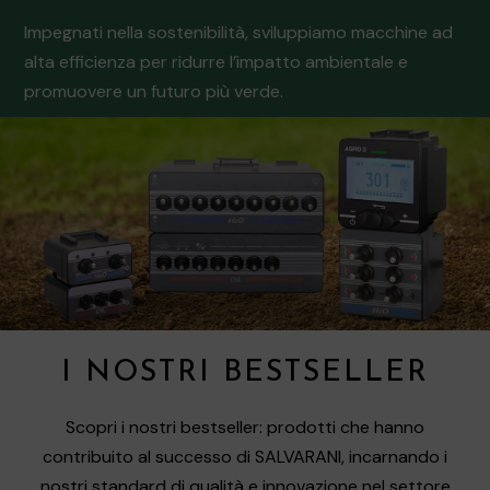
Impegnati nella sostenibilità, sviluppiamo macchine ad
alta efficienza per ridurre l’impatto ambientale e
promuovere un futuro più verde.
I NOSTRI BESTSELLER
Scopri i nostri bestseller: prodotti che hanno
contribuito al successo di SALVARANI, incarnando i
nostri standard di qualità e innovazione nel settore