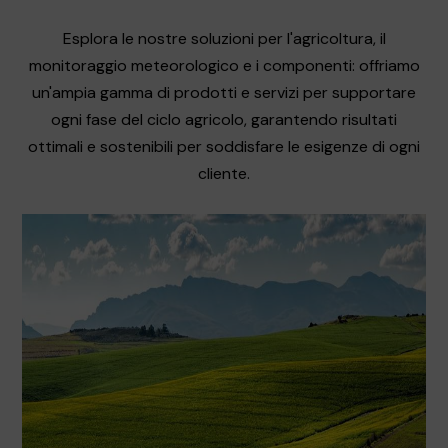
Esplora le nostre soluzioni per l'agricoltura, il
monitoraggio meteorologico e i componenti: offriamo
un'ampia gamma di prodotti e servizi per supportare
ogni fase del ciclo agricolo, garantendo risultati
ottimali e sostenibili per soddisfare le esigenze di ogni
cliente.