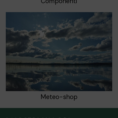
Componenti
Meteo-shop