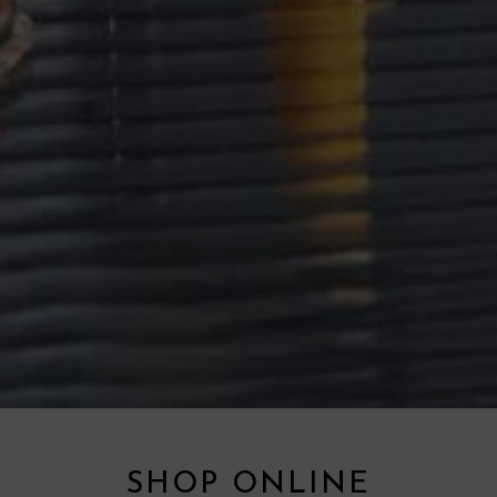
SHOP ONLINE