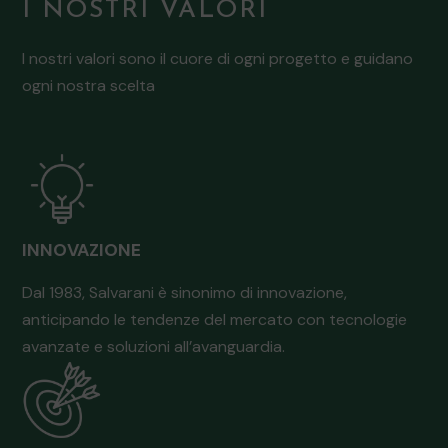
I NOSTRI VALORI
I nostri valori sono il cuore di ogni progetto e guidano
ogni nostra scelta
INNOVAZIONE
Dal 1983, Salvarani è sinonimo di innovazione,
anticipando le tendenze del mercato con tecnologie
avanzate e soluzioni all’avanguardia.