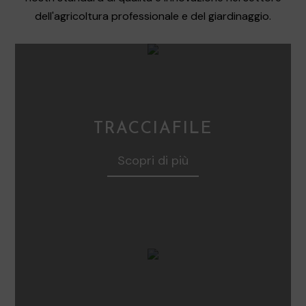
dell'agricoltura professionale e del giardinaggio.
TRACCIAFILE
Scopri di più