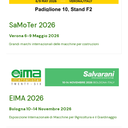
SaMoTer 2026
Verona 6-9 Maggio
2026
Grandi marchi internazionali delle macchine per costruzioni
EIMA 2026
Bologna 10-14 Novembre
2026
Esposizione Internazionale di Macchine per l'Agricoltura e il Giardinaggio