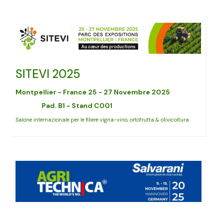
SITEVI 2025
Montpellier - France 25 - 27 Novembre 2025
Pad. B1 - Stand C001
Salone internazionale per le filiere vigna-vino, ortofrutta & olivicoltura