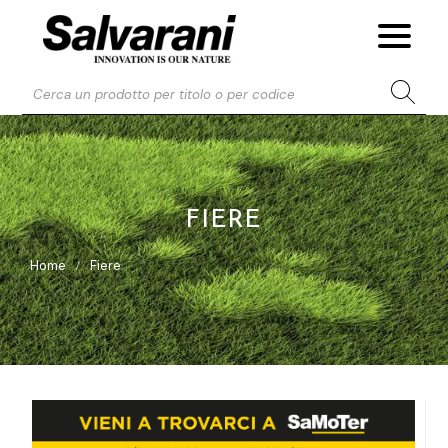
FIERE
Home
Fiere