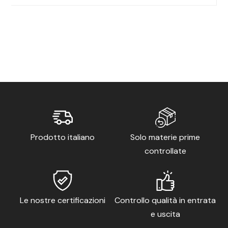
Prodotto italiano
Solo materie prime
controllate
Le nostre certificazioni
Controllo qualità in entrata
e uscita