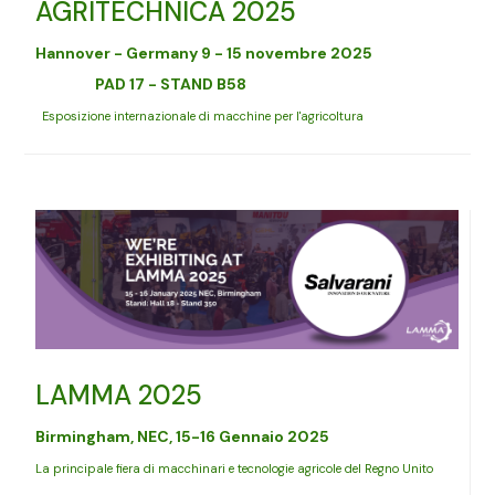
AGRITECHNICA 2025
Hannover - Germany 9 - 15 novembre 2025
PAD 17 - STAND B58
Esposizione internazionale di macchine per l'agricoltura
LAMMA 2025
Birmingham, NEC, 15-16 Gennaio 2025
La principale fiera di macchinari e tecnologie agricole del Regno Unito