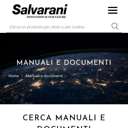
MANUALI E DOCUMENTI
Home
Manuali e documenti
CERCA MANUALI E