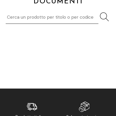
DOCUMENTI