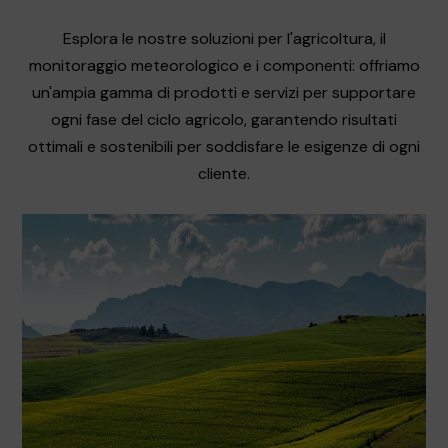
Esplora le nostre soluzioni per l'agricoltura, il
monitoraggio meteorologico e i componenti: offriamo
un'ampia gamma di prodotti e servizi per supportare
ogni fase del ciclo agricolo, garantendo risultati
ottimali e sostenibili per soddisfare le esigenze di ogni
cliente.