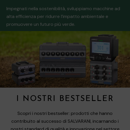
Impegnati nella sostenibilità, sviluppiamo macchine ad
alta efficienza per ridurre l’impatto ambientale e
promuovere un futuro più verde.
I NOSTRI BESTSELLER
Scopri i nostri bestseller: prodotti che hanno
contribuito al successo di SALVARANI, incarnando i
nostri standard di qualità e innovazione nel settore