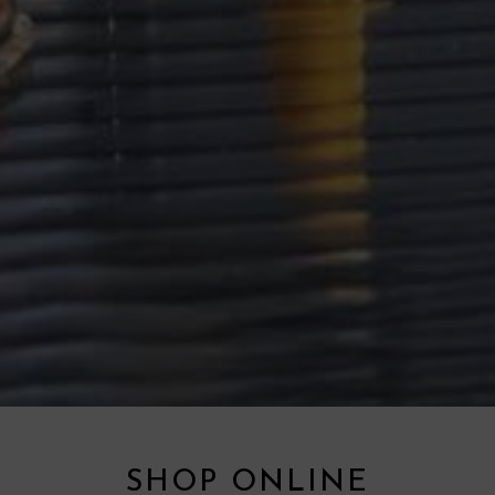
SHOP ONLINE