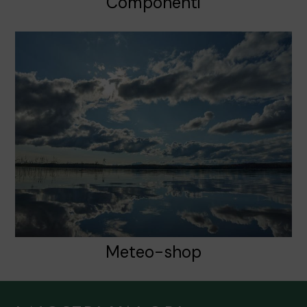
Componenti
Meteo-shop