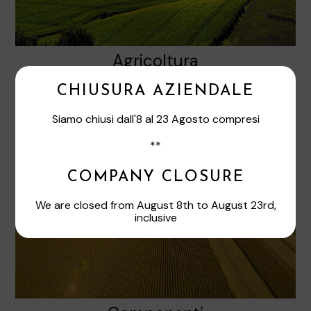
Agricoltura
CHIUSURA AZIENDALE
Siamo chiusi dall'8 al 23 Agosto compresi
**
COMPANY CLOSURE
We are closed from August 8th to August 23rd,
inclusive