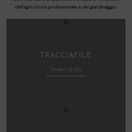
dell'agricoltura professionale e del giardinaggio.
TRACCIAFILE
Scopri di più