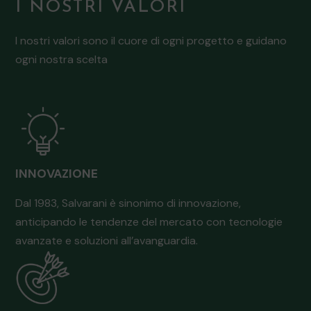
I NOSTRI VALORI
I nostri valori sono il cuore di ogni progetto e guidano
ogni nostra scelta
INNOVAZIONE
Dal 1983, Salvarani è sinonimo di innovazione,
anticipando le tendenze del mercato con tecnologie
avanzate e soluzioni all’avanguardia.