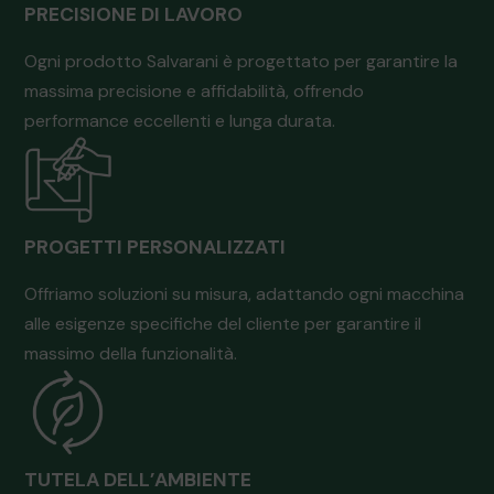
PRECISIONE DI LAVORO
Ogni prodotto Salvarani è progettato per garantire la
massima precisione e affidabilità, offrendo
performance eccellenti e lunga durata.
PROGETTI PERSONALIZZATI
Offriamo soluzioni su misura, adattando ogni macchina
alle esigenze specifiche del cliente per garantire il
massimo della funzionalità.
TUTELA DELL’AMBIENTE