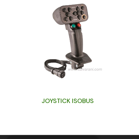
JOYSTICK ISOBUS